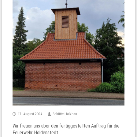
17. August 2024
Schütte Holzbau
Wir freuen uns über den fertiggestellten Auftrag für die
Feuerwehr Holdenstedt.