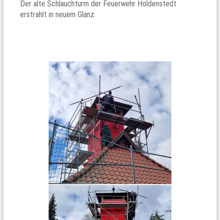
Der alte Schlauchturm der Feuerwehr Holdenstedt
erstrahlt in neuem Glanz.