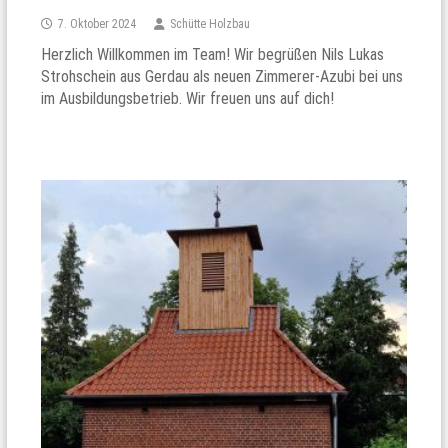
7. Oktober 2024
Schütte Holzbau
Herzlich Willkommen im Team! Wir begrüßen Nils Lukas
Strohschein aus Gerdau als neuen Zimmerer-Azubi bei uns
im Ausbildungsbetrieb. Wir freuen uns auf dich!