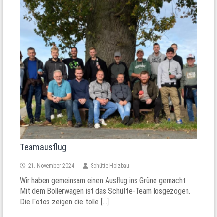
Teamausflug
21. November 2024
Schütte Holzbau
Wir haben gemeinsam einen Ausflug ins Grüne gemacht.
Mit dem Bollerwagen ist das Schütte-Team losgezogen.
Die Fotos zeigen die tolle […]