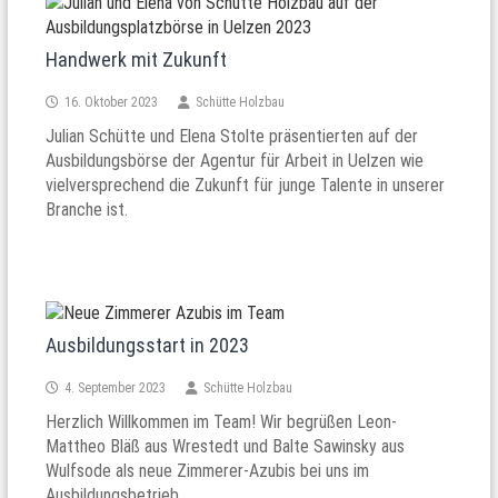
Handwerk mit Zukunft
16. Oktober 2023
Schütte Holzbau
Julian Schütte und Elena Stolte präsentierten auf der
Ausbildungsbörse der Agentur für Arbeit in Uelzen wie
vielversprechend die Zukunft für junge Talente in unserer
Branche ist.
Ausbildungsstart in 2023
4. September 2023
Schütte Holzbau
Herzlich Willkommen im Team! Wir begrüßen Leon-
Mattheo Bläß aus Wrestedt und Balte Sawinsky aus
Wulfsode als neue Zimmerer-Azubis bei uns im
Ausbildungsbetrieb.