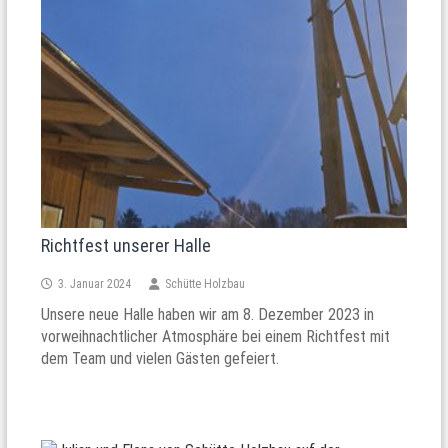
Richtfest unserer Halle
3. Januar 2024
Schütte Holzbau
Unsere neue Halle haben wir am 8. Dezember 2023 in
vorweihnachtlicher Atmosphäre bei einem Richtfest mit
dem Team und vielen Gästen gefeiert.