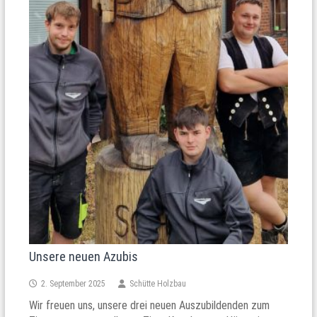
Unsere neuen Azubis
2. September 2025
Schütte Holzbau
Wir freuen uns, unsere drei neuen Auszubildenden zum