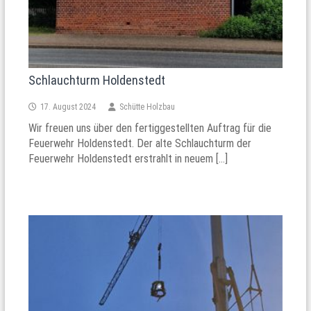
Schlauchturm Holdenstedt
17. August 2024
Schütte Holzbau
Wir freuen uns über den fertiggestellten Auftrag für die
Feuerwehr Holdenstedt. Der alte Schlauchturm der
Feuerwehr Holdenstedt erstrahlt in neuem […]