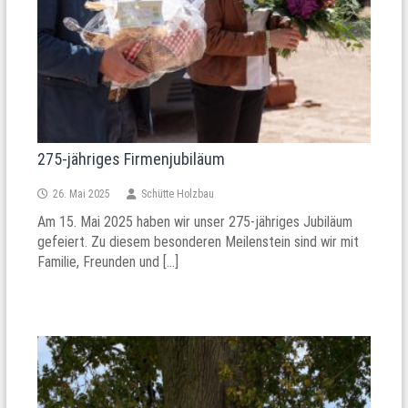
275-jähriges Firmenjubiläum
26. Mai 2025
Schütte Holzbau
Am 15. Mai 2025 haben wir unser 275-jähriges Jubiläum
gefeiert. Zu diesem besonderen Meilenstein sind wir mit
Familie, Freunden und […]