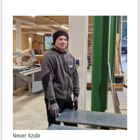
Neuer Azubi