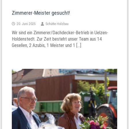
Zimmerer-Meister gesucht!
20. Juni 2025
Schütte Holzbau
Wir sind ein Zimmerer/Dachdecker-Betrieb in Uelzen-
Holdenstedt. Zur Zeit besteht unser Team aus 14
Gesellen, 2 Azubis, 1 Meister und 1 […]